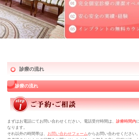
診療の流れ
診療の流れ
まずはお電話にてお問い合わせください。電話受付時間は、
診療時間内
なります。
それ以外の時間帯は、
お問い合わせフォーム
からお問い合わせください