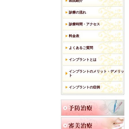
医院紹介
診療の流れ
診療時間・アクセス
料金表
よくあるご質問
インプラントとは
インプラントのメリット・デメリッ
ト
インプラントの症例