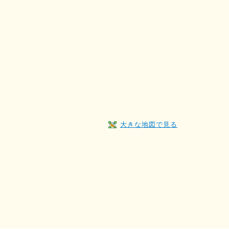
大きな地図で見る