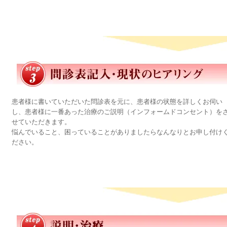
患者様に書いていただいた問診表を元に、患者様の状態を詳しくお伺い
し、患者様に一番あった治療のご説明（インフォームドコンセント）を
せていただきます。

悩んでいること、困っていることがありましたらなんなりとお申し付け
ださい。