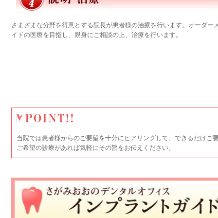
さまざまな分野を得意とする院長が患者様の治療を行います。オーダー
イドの医療を目指し、親身にご相談の上、治療を行います。
当院では患者様からのご要望を十分にヒアリングして、できるだけご
ご希望の診療があれば気軽にその旨をお伝えください。