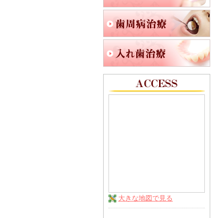
大きな地図で見る