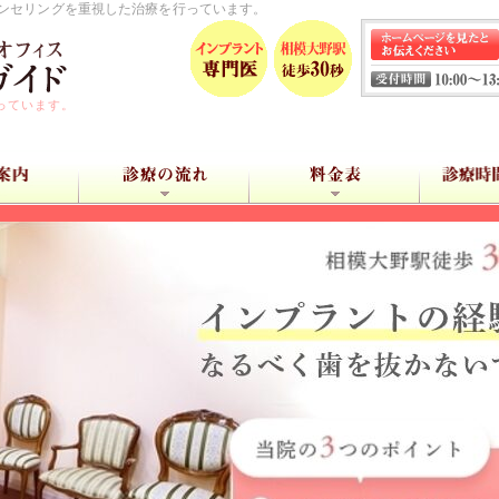
ンセリングを重視した治療を行っています。
っています。