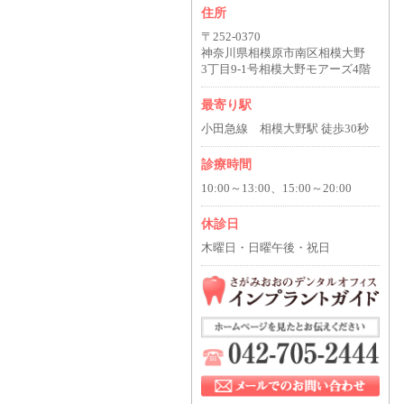
住所
〒252-0370
神奈川県相模原市南区相模大野
3丁目9-1号相模大野モアーズ4階
最寄り駅
小田急線 相模大野駅 徒歩30秒
診療時間
10:00～13:00、15:00～20:00
休診日
木曜日・日曜午後・祝日