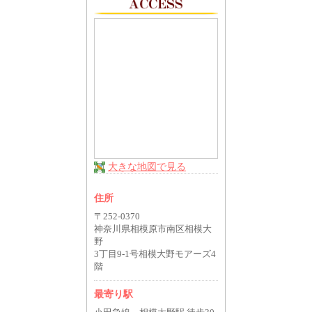
大きな地図で見る
住所
〒252-0370
神奈川県相模原市南区相模大
野
3丁目9-1号相模大野モアーズ4
階
最寄り駅