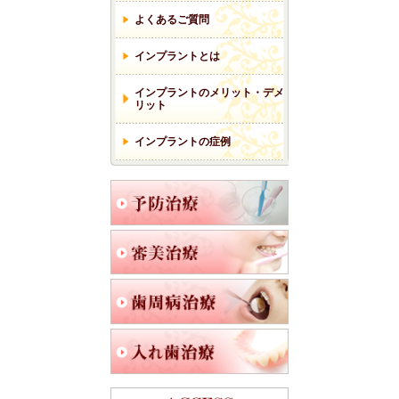
よくあるご質問
インプラントとは
インプラントのメリット・デメ
リット
インプラントの症例