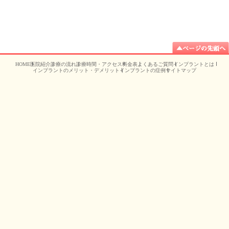
HOME
医院紹介
診療の流れ
診療時間・アクセス
料金表
よくあるご質問
インプラントとは
インプラントのメリット・デメリット
インプラントの症例
サイトマップ