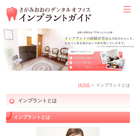
HOME
インプラントとは
インプラントとは
インプラントとは