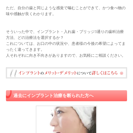
ただ、自分の歯と同じような感覚で噛むことができて、かつ食べ物の
味や感触が良くわかります。
そういった中で、インプラント・入れ歯・ブリッジ3通りの歯科治療
方法、どの治療法を選択するか？
これについては、お口の中の状況や、患者様の今後の希望によってま
ったく違ってきます。
人それぞれに向き不向きがありますので、お気軽にご相談ください。
過去にインプラント治療を断られた方へ