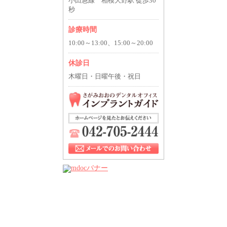
小田急線 相模大野駅 徒歩30
秒
診療時間
10:00～13:00、15:00～20:00
休診日
木曜日・日曜午後・祝日