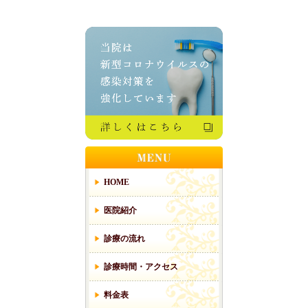
HOME
医院紹介
診療の流れ
診療時間・アクセス
料金表